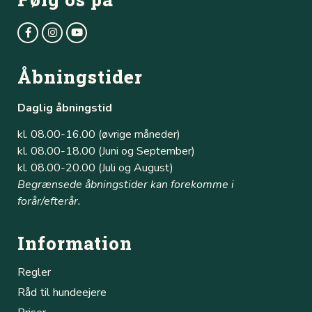
Åbningstider
Daglig åbningstid
kl. 08.00-16.00 (øvrige måneder)
kl. 08.00-18.00 (Juni og September)
kl. 08.00-20.00 (Juli og August)
Begrænsede åbningstider kan forekomme i
forår/efterår.
Information
Regler
Råd til hundeejere