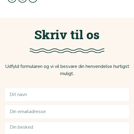
Skriv til os
Udfyld formularen og vi vil besvare din henvendelse hurtigst
muligt.