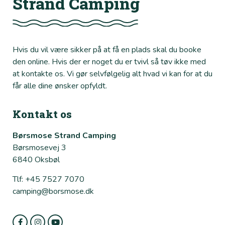
Strand Camping
Hvis du vil være sikker på at få en plads skal du booke
den online. Hvis der er noget du er tvivl så tøv ikke med
at kontakte os. Vi gør selvfølgelig alt hvad vi kan for at du
får alle dine ønsker opfyldt.
Kontakt os
Børsmose Strand Camping
Børsmosevej 3
6840 Oksbøl
Tlf: +45 7527 7070
camping@borsmose.dk