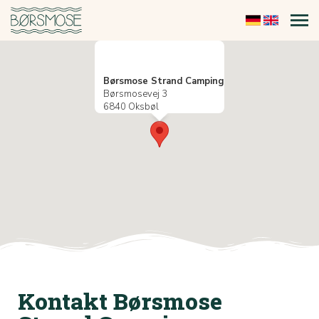
Børsmose Strand Camping
Børsmosevej 3
6840 Oksbøl
Kontakt Børsmose