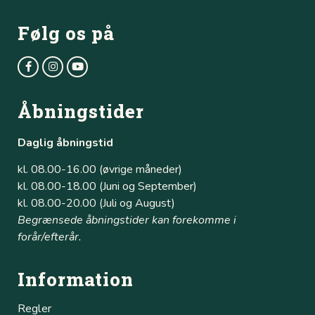
Følg os på
Åbningstider
Daglig åbningstid
kl. 08.00-16.00 (øvrige måneder)
kl. 08.00-18.00 (Juni og September)
kl. 08.00-20.00 (Juli og August)
Begrænsede åbningstider kan forekomme i
forår/efterår.
Information
Regler