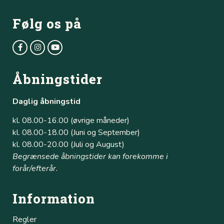
Følg os på
Åbningstider
Daglig åbningstid
kl. 08.00-16.00 (øvrige måneder)
kl. 08.00-18.00 (Juni og September)
kl. 08.00-20.00 (Juli og August)
Begrænsede åbningstider kan forekomme i
forår/efterår.
Information
Regler