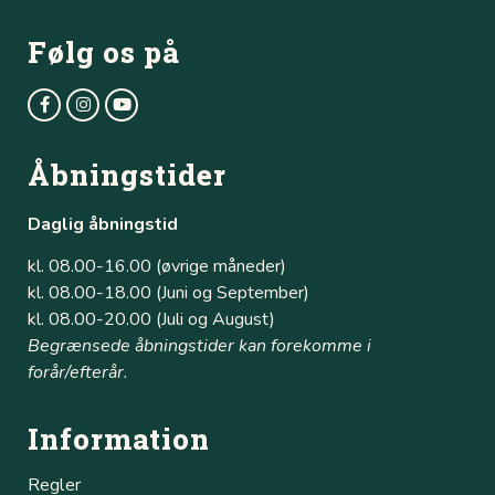
Følg os på
Åbningstider
Daglig åbningstid
kl. 08.00-16.00 (øvrige måneder)
kl. 08.00-18.00 (Juni og September)
kl. 08.00-20.00 (Juli og August)
Begrænsede åbningstider kan forekomme i
forår/efterår.
Information
Regler