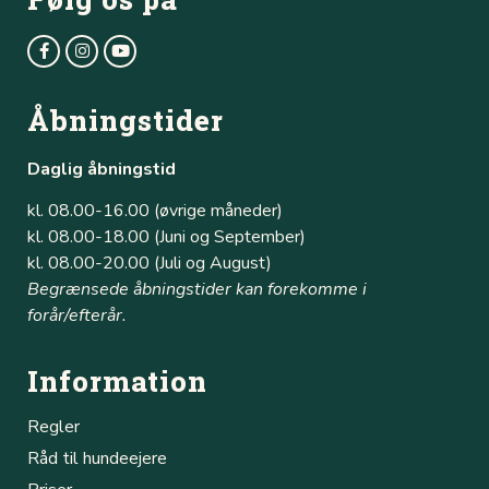
Åbningstider
Daglig åbningstid
kl. 08.00-16.00 (øvrige måneder)
kl. 08.00-18.00 (Juni og September)
kl. 08.00-20.00 (Juli og August)
Begrænsede åbningstider kan forekomme i
forår/efterår.
Information
Regler
Råd til hundeejere